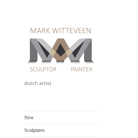
dutch artist
New
Sculptures