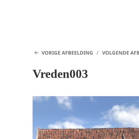
VORIGE AFBEELDING
VOLGENDE AF
Vreden003