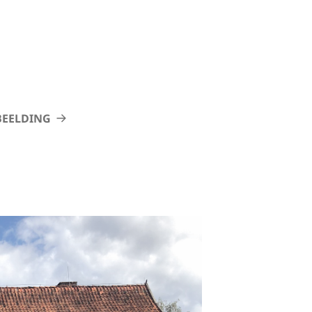
BEELDING