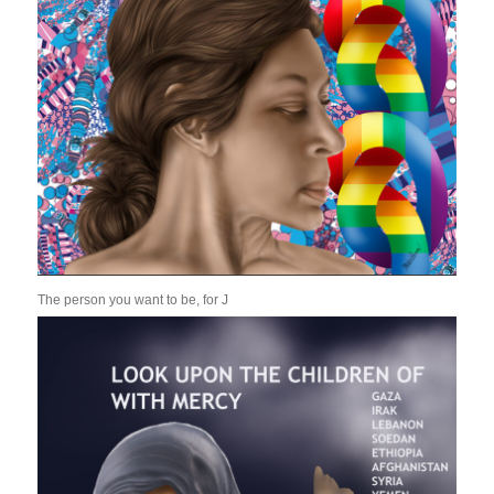
The person you want to be, for J