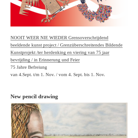
NOOIT WEER NIE WIEDER Grensoverschrijdend
beeldende kunst project / Grenzüberschreitendes Bildende
Kunstprojekt /ter herdenking en viering van 75 jaar
bevrijding / in Erinnerung und Feier
75 Jahre Befreiung
van 4.Sept. t/m 1. Nov. / vom 4. Sept. bis 1. Nov.
New pencil drawing