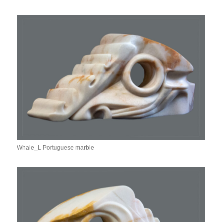
Whale_L Portuguese marble