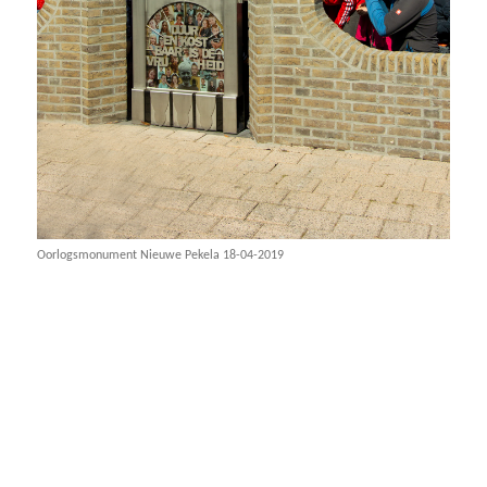
Oorlogsmonument Nieuwe Pekela 18-04-2019