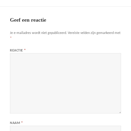
Geef een reactie
Je e-mailadres wordt niet gepubliceerd.
Vereiste velden zijn gemarkeerd met
*
REACTIE
*
NAAM
*