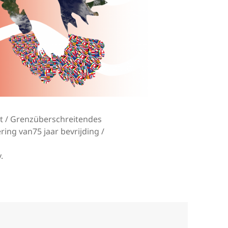
t / Grenzüberschreitendes
ring van75 jaar bevrijding /
.