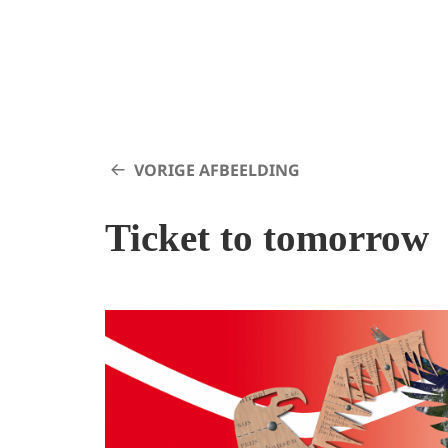
VORIGE AFBEELDING
Ticket to tomorrow