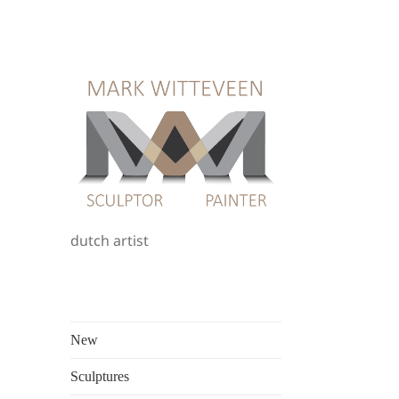
dutch artist
New
Sculptures