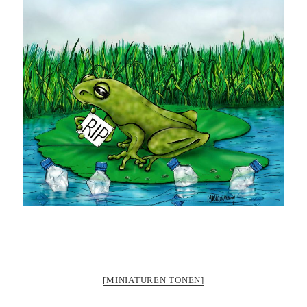
[MINIATUREN TONEN]